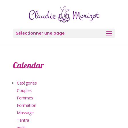
Sélectionner une page
Calendar
Catégories
Couples
Femmes
Formation
Massage
Tantra
yoni