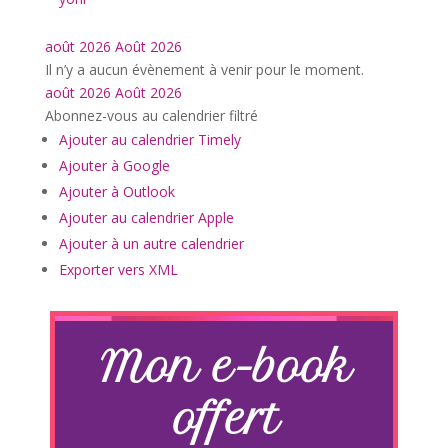
août 2026
Août 2026
Il n’y a aucun évènement à venir pour le moment.
août 2026
Août 2026
Abonnez-vous au calendrier filtré
Ajouter au calendrier Timely
Ajouter à Google
Ajouter à Outlook
Ajouter au calendrier Apple
Ajouter à un autre calendrier
Exporter vers XML