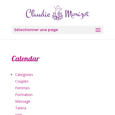
Sélectionner une page
Calendar
Catégories
Couples
Femmes
Formation
Massage
Tantra
yoni