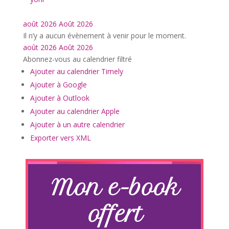
août 2026
Août 2026
Il n’y a aucun évènement à venir pour le moment.
août 2026
Août 2026
Abonnez-vous au calendrier filtré
Ajouter au calendrier Timely
Ajouter à Google
Ajouter à Outlook
Ajouter au calendrier Apple
Ajouter à un autre calendrier
Exporter vers XML