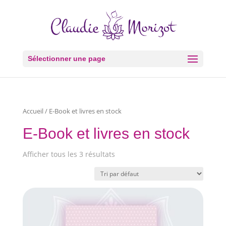
Sélectionner une page
Accueil
/ E-Book et livres en stock
E-Book et livres en stock
Afficher tous les 3 résultats