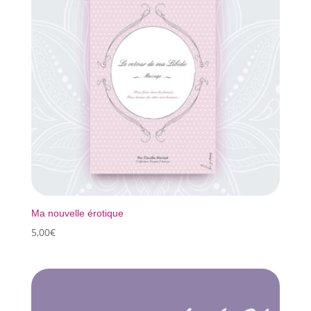
Ma nouvelle érotique
5,00
€