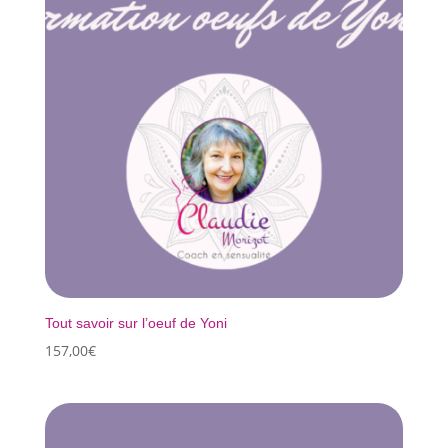
Tout savoir sur l’oeuf de Yoni
157,00
€