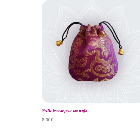
Petite bourse pour vos œufs
8,00
€